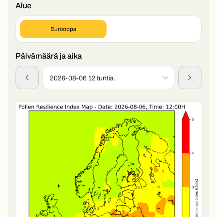
Alue
Eurooppa
Päivämäärä ja aika
2026-08-06 12 tuntia.