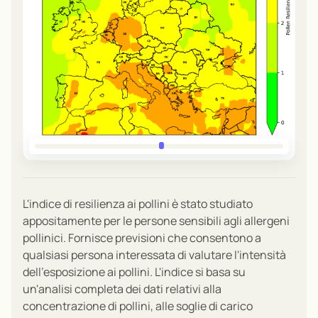
L'indice di resilienza ai pollini è stato studiato
appositamente per le persone sensibili agli allergeni
pollinici. Fornisce previsioni che consentono a
qualsiasi persona interessata di valutare l'intensità
dell'esposizione ai pollini. L'indice si basa su
un'analisi completa dei dati relativi alla
concentrazione di pollini, alle soglie di carico