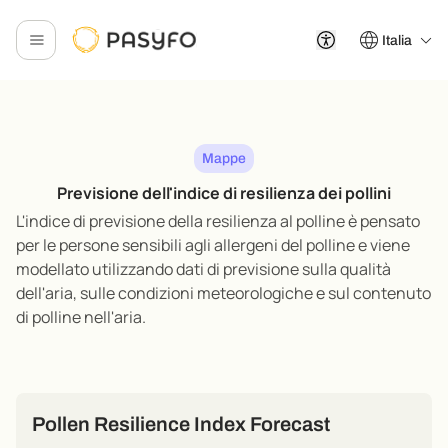
Italia
Mappe
Previsione dell'indice di resilienza dei pollini
L'indice di previsione della resilienza al polline è pensato
per le persone sensibili agli allergeni del polline e viene
modellato utilizzando dati di previsione sulla qualità
dell'aria, sulle condizioni meteorologiche e sul contenuto
di polline nell'aria
.
Pollen Resilience Index Forecast