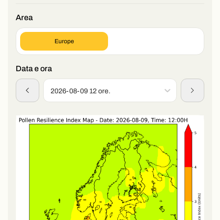
Area
Europe
Data e ora
2026-08-09 12 ore.