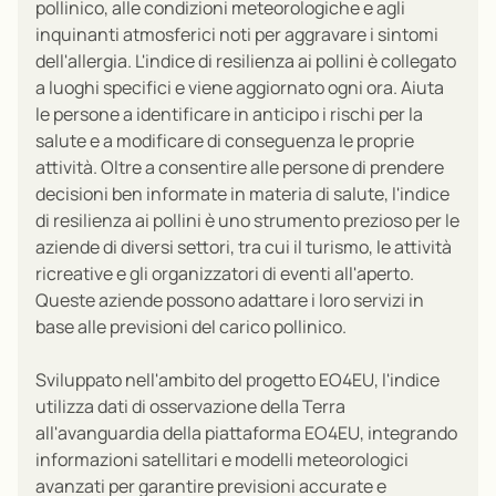
pollinico, alle condizioni meteorologiche e agli
inquinanti atmosferici noti per aggravare i sintomi
dell'allergia. L'indice di resilienza ai pollini è collegato
a luoghi specifici e viene aggiornato ogni ora. Aiuta
le persone a identificare in anticipo i rischi per la
salute e a modificare di conseguenza le proprie
attività. Oltre a consentire alle persone di prendere
decisioni ben informate in materia di salute, l'indice
di resilienza ai pollini è uno strumento prezioso per le
aziende di diversi settori, tra cui il turismo, le attività
ricreative e gli organizzatori di eventi all'aperto.
Queste aziende possono adattare i loro servizi in
base alle previsioni del carico pollinico
.
Sviluppato nell'ambito del progetto EO4EU, l'indice
utilizza dati di osservazione della Terra
all'avanguardia della piattaforma EO4EU, integrando
informazioni satellitari e modelli meteorologici
avanzati per garantire previsioni accurate e