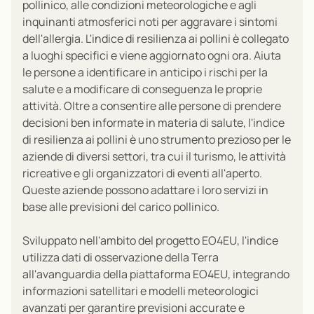
pollinico, alle condizioni meteorologiche e agli
inquinanti atmosferici noti per aggravare i sintomi
dell'allergia. L'indice di resilienza ai pollini è collegato
a luoghi specifici e viene aggiornato ogni ora. Aiuta
le persone a identificare in anticipo i rischi per la
salute e a modificare di conseguenza le proprie
attività. Oltre a consentire alle persone di prendere
decisioni ben informate in materia di salute, l'indice
di resilienza ai pollini è uno strumento prezioso per le
aziende di diversi settori, tra cui il turismo, le attività
ricreative e gli organizzatori di eventi all'aperto.
Queste aziende possono adattare i loro servizi in
base alle previsioni del carico pollinico
.
Sviluppato nell'ambito del progetto EO4EU, l'indice
utilizza dati di osservazione della Terra
all'avanguardia della piattaforma EO4EU, integrando
informazioni satellitari e modelli meteorologici
avanzati per garantire previsioni accurate e