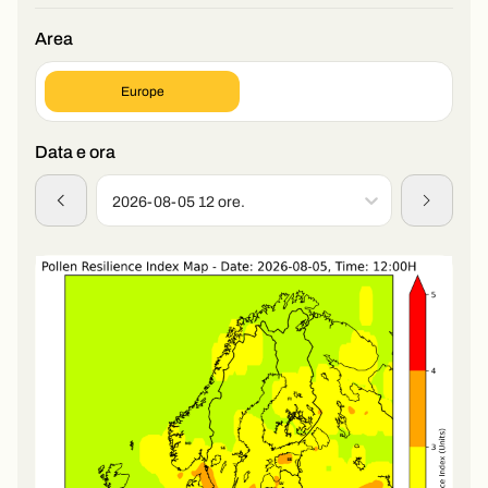
Area
Europe
Data e ora
2026-08-05 12 ore.