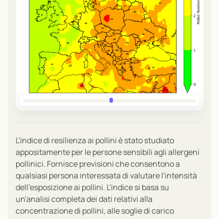
L'indice di resilienza ai pollini è stato studiato
appositamente per le persone sensibili agli allergeni
pollinici. Fornisce previsioni che consentono a
qualsiasi persona interessata di valutare l'intensità
dell'esposizione ai pollini. L'indice si basa su
un'analisi completa dei dati relativi alla
concentrazione di pollini, alle soglie di carico