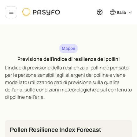
Italia
Mappe
Previsione dell'indice di resilienza dei pollini
L'indice di previsione della resilienza al polline è pensato
per le persone sensibili agli allergeni del polline e viene
modellato utilizzando dati di previsione sulla qualità
dell'aria, sulle condizioni meteorologiche e sul contenuto
di polline nell'aria
.
Pollen Resilience Index Forecast