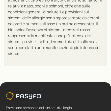
relativi a naso, occhi e polmoni, oltre che sulle
condizioni generali di salute. Le previsioni sui
sintomi delle allergie sono rappresentate da cerchi
colorati e numeri sull'asse (in ordine crescente). Il
blu indica l'assenza di sintomi, mentre il rosso
rappresenta la manifestazione più intensa dei
sintomi previsti. Inoltre, i numeri più alti sulla scala
sono correlati a una manifestazione più intensa dei
sintomi.
Previsione personale dei sintomi di allergia