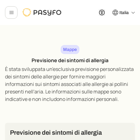
Italia
Mappe
Previsione dei sintomi di allergia
È stata sviluppata un'esclusiva previsione personalizzata
dei sintomi delle allergie per fornire maggiori
informazioni sui sintomi associati alle allergie ai pollini
presenti nell'aria. Le informazioni sulle mappe sono
indicative e non includono informazioni personali.
Previsione dei sintomi di allergia