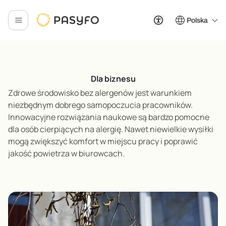
Polska
Dla biznesu
Zdrowe środowisko bez alergenów jest warunkiem
niezbędnym dobrego samopoczucia pracowników.
Innowacyjne rozwiązania naukowe są bardzo pomocne
dla osób cierpiących na alergię. Nawet niewielkie wysiłki
mogą zwiększyć komfort w miejscu pracy i poprawić
jakość powietrza w biurowcach
.