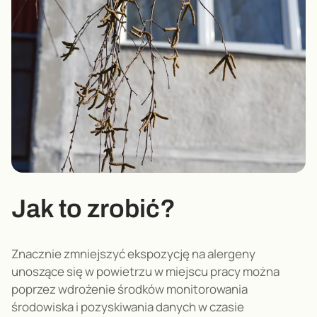
Jak to zrobić?
Znacznie zmniejszyć ekspozycję na alergeny
unoszące się w powietrzu w miejscu pracy można
poprzez wdrożenie środków monitorowania
środowiska i pozyskiwania danych w czasie