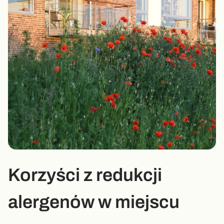
Korzyści z redukcji
alergenów w miejscu