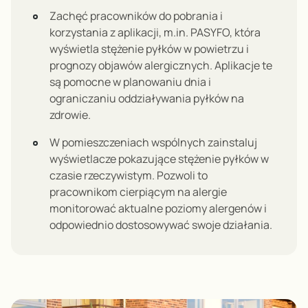
Zachęć pracowników do pobrania i
korzystania z aplikacji, m.in. PASYFO, która
wyświetla stężenie pyłków w powietrzu i
prognozy objawów alergicznych. Aplikacje te
są pomocne w planowaniu dnia i
ograniczaniu oddziaływania pyłków na
zdrowie
.
W pomieszczeniach wspólnych zainstaluj
wyświetlacze pokazujące stężenie pyłków w
czasie rzeczywistym. Pozwoli to
pracownikom cierpiącym na alergie
monitorować aktualne poziomy alergenów i
odpowiednio dostosowywać swoje działania
.