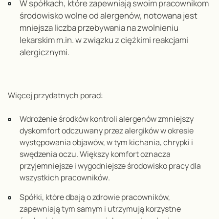
W spółkach, które zapewniają swoim pracownikom
środowisko wolne od alergenów, notowana jest
mniejsza liczba przebywania na zwolnieniu
lekarskim m.in. w związku z ciężkimi reakcjami
alergicznymi.
Więcej przydatnych porad
:
Wdrożenie środków kontroli alergenów zmniejszy
dyskomfort odczuwany przez alergików w okresie
występowania objawów, w tym kichania, chrypki i
swędzenia oczu. Większy komfort oznacza
przyjemniejsze i wygodniejsze środowisko pracy dla
wszystkich pracowników
.
Spółki, które dbają o zdrowie pracowników,
zapewniają tym samym i utrzymują korzystne