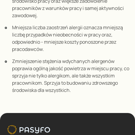
środowisko pracy oraz większe zadowolenie
pracowników z warunków pracy i samej aktywności
zawodowej
.
Mniejsza liczba zaostrzeń alergii oznacza mniejszą
liczbę przypadków nieobecności w pracy oraz,
odpowiednio - mniejsze koszty ponoszone przez
pracodawców
.
Zmniejszenie stężenia wdychanych alergenów
poprawia ogólną jakość powietrza w miejscu pracy, co
sprzyja nie tylko alergikom, ale także wszystkim
pracownikom. Sprzyja to budowaniu zdrowszego
środowiska dla wszystkich.