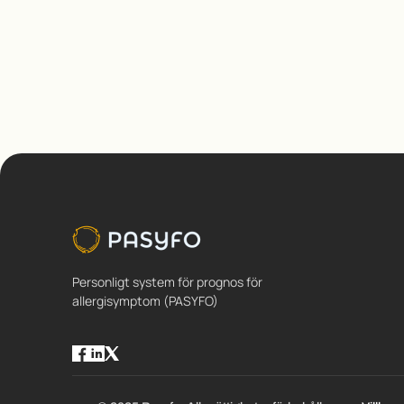
Personligt system för prognos för
allergisymptom (PASYFO)